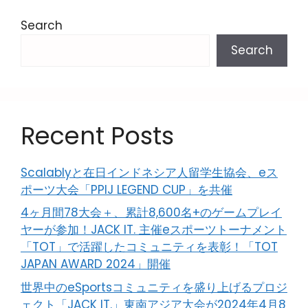
Search
Search
Recent Posts
Scalablyと在日インドネシア人留学生協会、eス
ポーツ大会「PPIJ LEGEND CUP」を共催
4ヶ月間78大会＋、累計8,600名+のゲームプレイ
ヤーが参加！JACK IT. 主催eスポーツトーナメント
「TOT」で活躍したコミュニティを表彰！「TOT
JAPAN AWARD 2024」開催
世界中のeSportsコミュニティを盛り上げるプロジ
ェクト「JACK IT.」東南アジア大会が2024年4月8