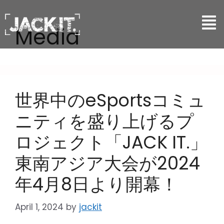
Media
世界中のeSportsコミュ
ニティを盛り上げるプ
ロジェクト「JACK IT.」
東南アジア大会が2024
年4月8日より開幕！
April 1, 2024
by
jackit