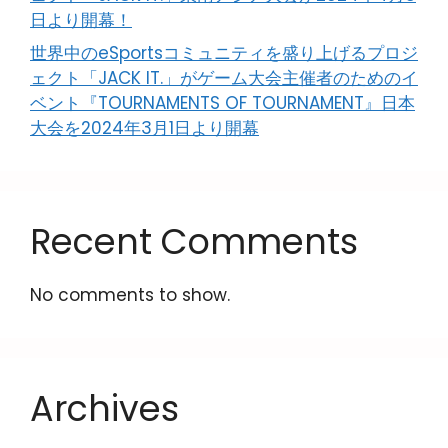
日より開幕！
世界中のeSportsコミュニティを盛り上げるプロジ
ェクト「JACK IT.」がゲーム大会主催者のためのイ
ベント『TOURNAMENTS OF TOURNAMENT』日本
大会を2024年3月1日より開幕
Recent Comments
No comments to show.
Archives