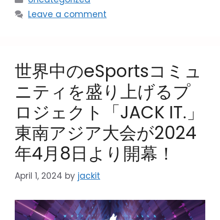
Leave a comment
世界中のeSportsコミュ
ニティを盛り上げるプ
ロジェクト「JACK IT.」
東南アジア大会が2024
年4月8日より開幕！
April 1, 2024
by
jackit