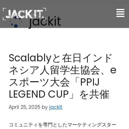
jackit
Scalablyと在日インド
ネシア人留学生協会、e
スポーツ大会「PPIJ
LEGEND CUP」を共催
April 25, 2025
by
jackit
コミュニティを専門としたマーケティングスター