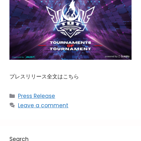
プレスリリース全文はこちら
Press Release
Leave a comment
Search