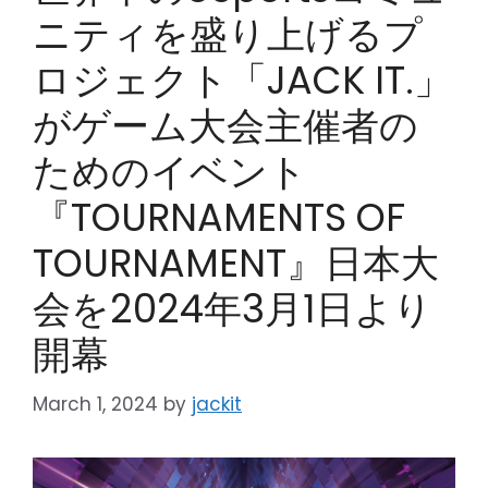
ニティを盛り上げるプ
ロジェクト「JACK IT.」
がゲーム大会主催者の
ためのイベント
『TOURNAMENTS OF
TOURNAMENT』日本大
会を2024年3月1日より
開幕
March 1, 2024
by
jackit