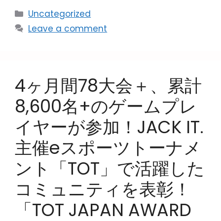
Uncategorized
Leave a comment
4ヶ月間78大会＋、累計
8,600名+のゲームプレ
イヤーが参加！JACK IT.
主催eスポーツトーナメ
ント「TOT」で活躍した
コミュニティを表彰！
「TOT JAPAN AWARD