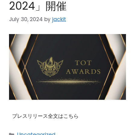
2024」開催
July 30, 2024
by
jackit
プレスリリース全文はこちら
Uncategorized