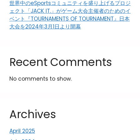
世界中のeSportsコミュニティを盛り上げるプロジ
ェクト「JACK IT.」がゲーム大会主催者のためのイ
ベント『TOURNAMENTS OF TOURNAMENT』日本
大会を2024年3月1日より開幕
Recent Comments
No comments to show.
Archives
April 2025